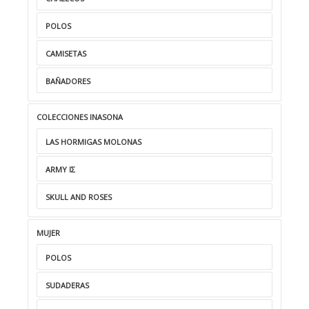
POLOS
CAMISETAS
BAÑADORES
COLECCIONES INASONA
LAS HORMIGAS MOLONAS
ARMY ΙΣ
SKULL AND ROSES
MUJER
POLOS
SUDADERAS