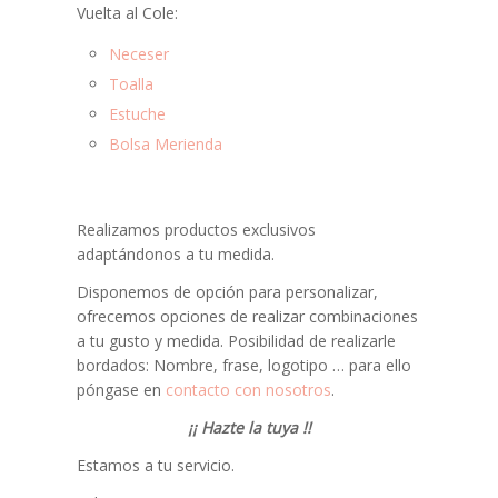
Vuelta al Cole:
Neceser
Toalla
Estuche
Bolsa Merienda
Realizamos productos exclusivos
adaptándonos a tu medida.
Disponemos de opción para personalizar,
ofrecemos opciones de realizar combinaciones
a tu gusto y medida. Posibilidad de realizarle
bordados: Nombre, frase, logotipo … para ello
póngase en
contacto con nosotros
.
¡¡ Hazte la tuya !!
Estamos a tu servicio.