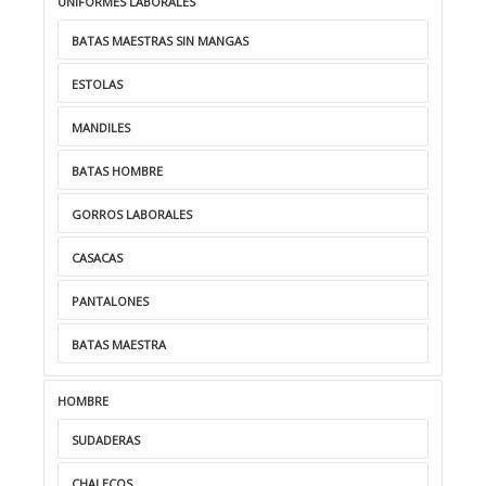
UNIFORMES LABORALES
BATAS MAESTRAS SIN MANGAS
ESTOLAS
MANDILES
BATAS HOMBRE
GORROS LABORALES
CASACAS
PANTALONES
BATAS MAESTRA
HOMBRE
SUDADERAS
CHALECOS