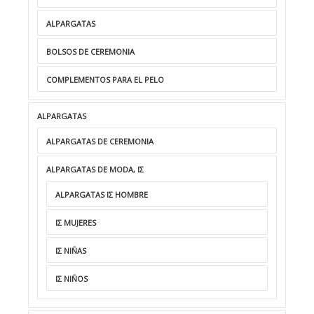
ALPARGATAS
BOLSOS DE CEREMONIA
COMPLEMENTOS PARA EL PELO
ALPARGATAS
ALPARGATAS DE CEREMONIA
ALPARGATAS DE MODA, ΙΣ
ALPARGATAS ΙΣ HOMBRE
ΙΣ MUJERES
ΙΣ NIÑAS
ΙΣ NIÑOS