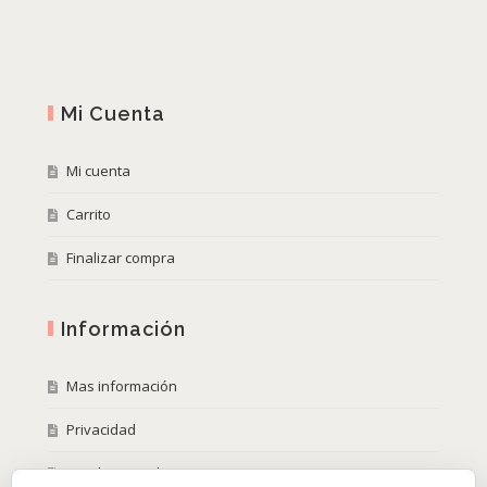
Mi Cuenta
Mi cuenta
Carrito
Finalizar compra
Información
Mas información
Privacidad
Condiciones de compra