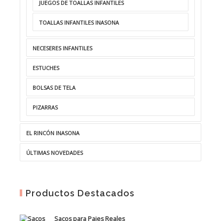
JUEGOS DE TOALLAS INFANTILES
TOALLAS INFANTILES INASONA
NECESERES INFANTILES
ESTUCHES
BOLSAS DE TELA
PIZARRAS
EL RINCÓN INASONA
ÚLTIMAS NOVEDADES
Productos Destacados
Sacos para Pajes Reales