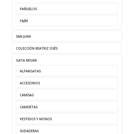
PAÑUELOS
FAJÍN
SAN JUAN
COLECCIÓN BEATRIZ OSÉS
GATA NEGRA
ALPARGATAS
ACCESORIOS
CAMISAS
CAMISETAS
VESTIDOS Y MONOS
SUDADERAS