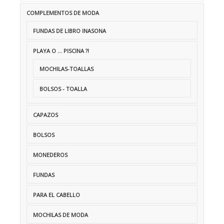
COMPLEMENTOS DE MODA
FUNDAS DE LIBRO INASONA
PLAYA O ... PISCINA ?!
MOCHILAS-TOALLAS
BOLSOS - TOALLA
CAPAZOS
BOLSOS
MONEDEROS
FUNDAS
PARA EL CABELLO
MOCHILAS DE MODA