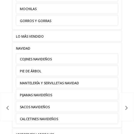
MOCHILAS
GORROS Y GORRAS
LO MÁS VENDIDO
NAVIDAD
COJINES NAVIDEÑOS
PIE DE ÁRBOL
MANTELERÍA Y SERVILLETAS NAVIDAD
PIJAMAS NAVIDEÑOS
SACOS NAVIDEÑOS
CALCETINES NAVIDEÑOS