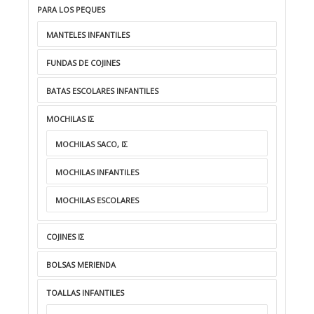
PARA LOS PEQUES
MANTELES INFANTILES
FUNDAS DE COJINES
BATAS ESCOLARES INFANTILES
MOCHILAS ΙΣ
MOCHILAS SACO, ΙΣ
MOCHILAS INFANTILES
MOCHILAS ESCOLARES
COJINES IΣ
BOLSAS MERIENDA
TOALLAS INFANTILES