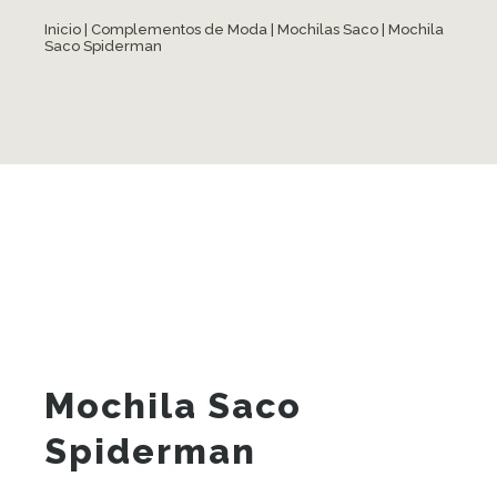
Inicio
|
Complementos de Moda
|
Mochilas Saco
| Mochila
Saco Spiderman
Mochila Saco
Spiderman