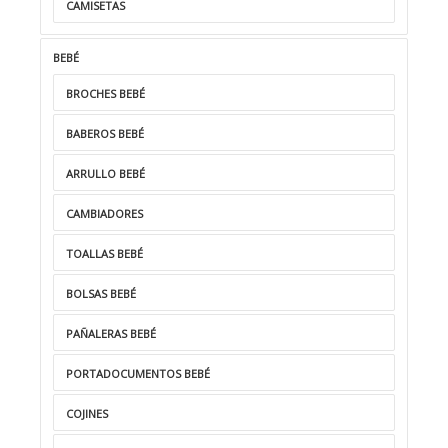
CAMISETAS
BEBÉ
BROCHES BEBÉ
BABEROS BEBÉ
ARRULLO BEBÉ
CAMBIADORES
TOALLAS BEBÉ
BOLSAS BEBÉ
PAÑALERAS BEBÉ
PORTADOCUMENTOS BEBÉ
COJINES