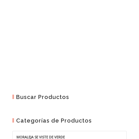
15,00€
hasta
21,00€
Buscar Productos
Categorías de Productos
MORALEJA SE VISTE DE VERDE