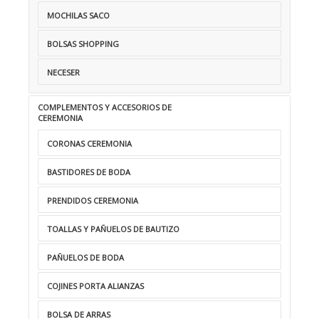
MOCHILAS SACO
BOLSAS SHOPPING
NECESER
COMPLEMENTOS Y ACCESORIOS DE
CEREMONIA
CORONAS CEREMONIA
BASTIDORES DE BODA
PRENDIDOS CEREMONIA
TOALLAS Y PAÑUELOS DE BAUTIZO
PAÑUELOS DE BODA
COJINES PORTA ALIANZAS
BOLSA DE ARRAS