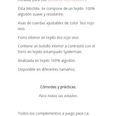
Esta Mochila se compone de un tejido 100%
algodón suave y resistente.
Asas de cuerdas ajustables de color liso rojo
vivo.
Forro interior en tejido liso rojo vivo.
Contiene un bolsillo interior a contraste con el
forro en tejido estampado Spiderman.
Realizada en tejido 100% algodón.
Disponible en diferentes tamaños.
Cómodas y prácticas.
Para todas las edades.
Todos los complementos a juego para La