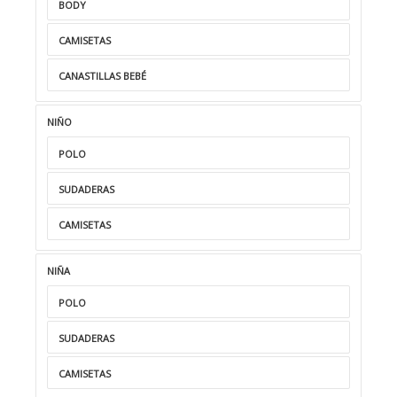
BODY
CAMISETAS
CANASTILLAS BEBÉ
NIÑO
POLO
SUDADERAS
CAMISETAS
NIÑA
POLO
SUDADERAS
CAMISETAS