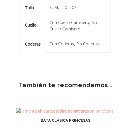
S, M, L, XL, XS
Talla
Con Cuello Camisero, Sin
Cuello
Cuello Camisero
Con Coderas, Sin Coderas
Coderas
También te recomendamos…
BATA CLÁSICA PRINCESAS