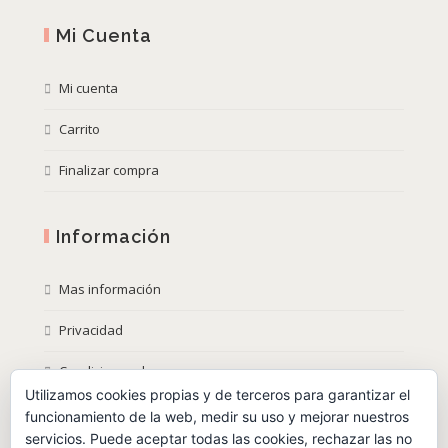
Mi Cuenta
Mi cuenta
Carrito
Finalizar compra
Información
Mas información
Privacidad
Condiciones de compra
Utilizamos cookies propias y de terceros para garantizar el
Política de Cookies
funcionamiento de la web, medir su uso y mejorar nuestros
servicios. Puede aceptar todas las cookies, rechazar las no