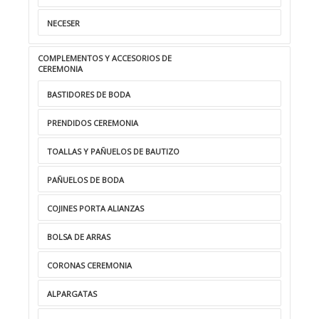
NECESER
COMPLEMENTOS Y ACCESORIOS DE
CEREMONIA
BASTIDORES DE BODA
PRENDIDOS CEREMONIA
TOALLAS Y PAÑUELOS DE BAUTIZO
PAÑUELOS DE BODA
COJINES PORTA ALIANZAS
BOLSA DE ARRAS
CORONAS CEREMONIA
ALPARGATAS