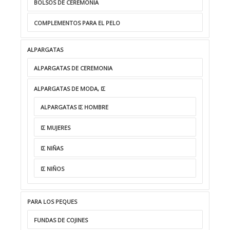
BOLSOS DE CEREMONIA
COMPLEMENTOS PARA EL PELO
ALPARGATAS
ALPARGATAS DE CEREMONIA
ALPARGATAS DE MODA, ΙΣ
ALPARGATAS ΙΣ HOMBRE
ΙΣ MUJERES
ΙΣ NIÑAS
ΙΣ NIÑOS
PARA LOS PEQUES
FUNDAS DE COJINES