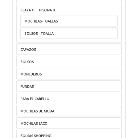
PLAYA O ... PISCINA ?!
MOCHILAS-TOALLAS
BOLSOS - TOALLA
CAPAZOS
BOLSOS
MONEDEROS
FUNDAS
PARA EL CABELLO
MOCHILAS DE MODA
MOCHILAS SACO
BOLSAS SHOPPING