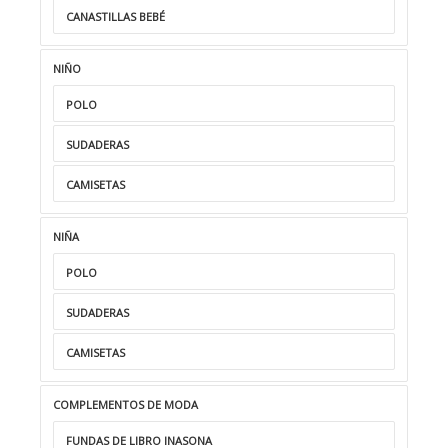
CANASTILLAS BEBÉ
NIÑO
POLO
SUDADERAS
CAMISETAS
NIÑA
POLO
SUDADERAS
CAMISETAS
COMPLEMENTOS DE MODA
FUNDAS DE LIBRO INASONA