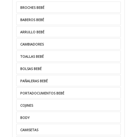
BROCHES BEBÉ
BABEROS BEBÉ
ARRULLO BEBÉ
CAMBIADORES
TOALLAS BEBÉ
BOLSAS BEBÉ
PAÑALERAS BEBÉ
PORTADOCUMENTOS BEBÉ
COJINES
BODY
CAMISETAS