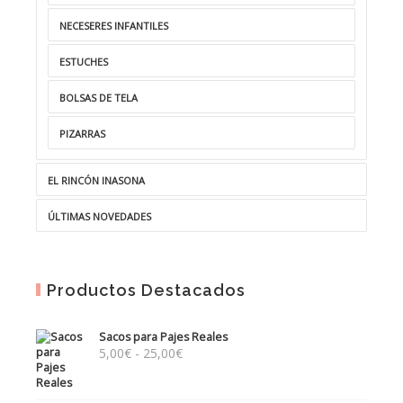
NECESERES INFANTILES
ESTUCHES
BOLSAS DE TELA
PIZARRAS
EL RINCÓN INASONA
ÚLTIMAS NOVEDADES
Productos Destacados
Sacos para Pajes Reales
Rango
5,00
€
-
25,00
€
de
precios: