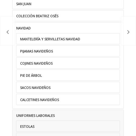
SAN JUAN
COLECCIÓN BEATRIZ OSÉS
NAVIDAD
MANTELERÍA Y SERVILLETAS NAVIDAD
PIJAMAS NAVIDEÑOS
COJINES NAVIDEÑOS
PIE DE ÁRBOL
SACOS NAVIDEÑOS
CALCETINES NAVIDEÑOS
UNIFORMES LABORALES
ESTOLAS