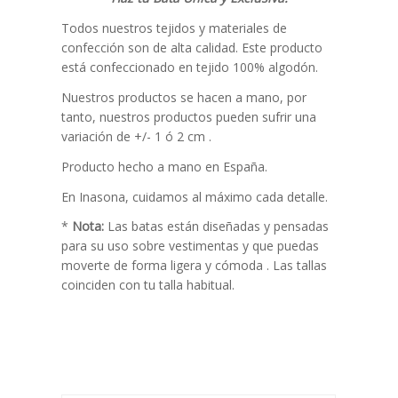
Todos nuestros tejidos y materiales de
confección son de alta calidad. Este producto
está confeccionado en tejido 100% algodón.
Nuestros productos se hacen a mano, por
tanto, nuestros productos pueden sufrir una
variación de +/- 1 ó 2 cm .
Producto hecho a mano en España.
En Inasona, cuidamos al máximo cada detalle.
*
Nota:
Las batas están diseñadas y pensadas
para su uso sobre vestimentas y que puedas
moverte de forma ligera y cómoda . Las tallas
coinciden con tu talla habitual.