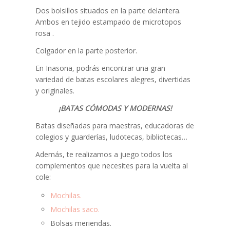
Dos bolsillos situados en la parte delantera.
Ambos en tejido estampado de microtopos
rosa .
Colgador en la parte posterior.
En Inasona, podrás encontrar una gran
variedad de batas escolares alegres, divertidas
y originales.
¡BATAS CÓMODAS Y MODERNAS!
Batas diseñadas para maestras, educadoras de
colegios y guarderías, ludotecas, bibliotecas…
Además, te realizamos a juego todos los
complementos que necesites para la vuelta al
cole:
Mochilas.
Mochilas saco.
Bolsas meriendas.