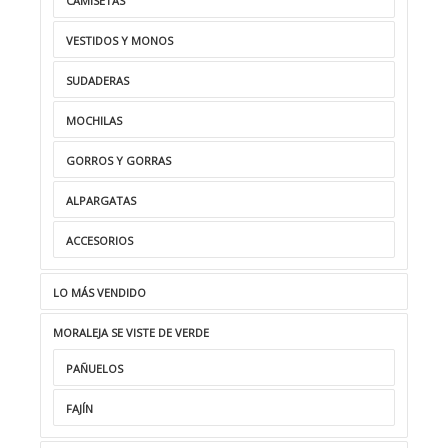
CAMISETAS
VESTIDOS Y MONOS
SUDADERAS
MOCHILAS
GORROS Y GORRAS
ALPARGATAS
ACCESORIOS
LO MÁS VENDIDO
MORALEJA SE VISTE DE VERDE
PAÑUELOS
FAJÍN