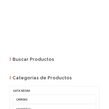
Buscar Productos
Categorías de Productos
GATA NEGRA
CAMISAS