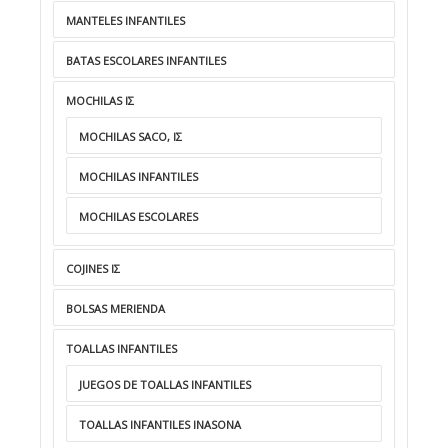
MANTELES INFANTILES
BATAS ESCOLARES INFANTILES
MOCHILAS ΙΣ
MOCHILAS SACO, ΙΣ
MOCHILAS INFANTILES
MOCHILAS ESCOLARES
COJINES IΣ
BOLSAS MERIENDA
TOALLAS INFANTILES
JUEGOS DE TOALLAS INFANTILES
TOALLAS INFANTILES INASONA