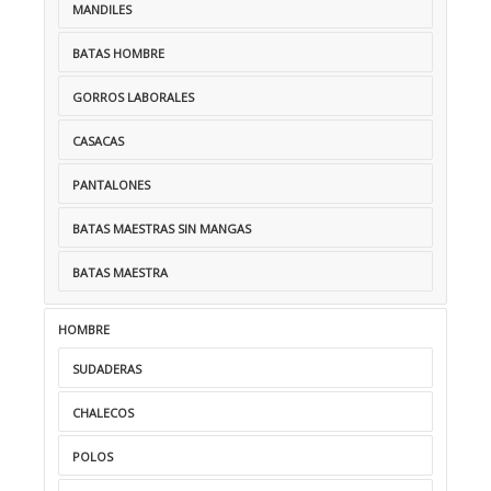
MANDILES
BATAS HOMBRE
GORROS LABORALES
CASACAS
PANTALONES
BATAS MAESTRAS SIN MANGAS
BATAS MAESTRA
HOMBRE
SUDADERAS
CHALECOS
POLOS