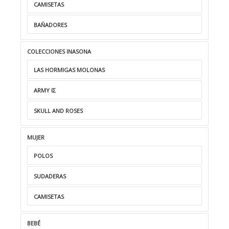
CAMISETAS
BAÑADORES
COLECCIONES INASONA
LAS HORMIGAS MOLONAS
ARMY ΙΣ
SKULL AND ROSES
MUJER
POLOS
SUDADERAS
CAMISETAS
BEBÉ