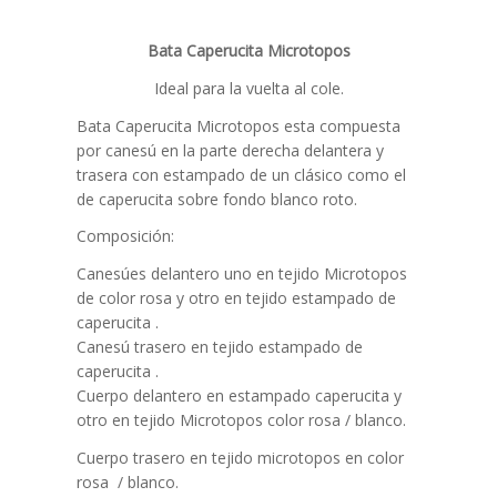
Bata Caperucita Microtopos
Ideal para la vuelta al cole.
Bata Caperucita Microtopos esta compuesta
por canesú en la parte derecha delantera y
trasera con estampado de un clásico como el
de caperucita sobre fondo blanco roto.
Composición:
Canesúes delantero uno en tejido Microtopos
de color rosa y otro en tejido estampado de
caperucita .
Canesú trasero en tejido estampado de
caperucita .
Cuerpo delantero en estampado caperucita y
otro en tejido Microtopos color rosa / blanco.
Cuerpo trasero en tejido microtopos en color
rosa / blanco.