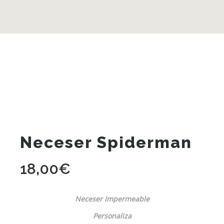
Neceser Spiderman
18,00
€
Neceser Impermeable
Personaliza