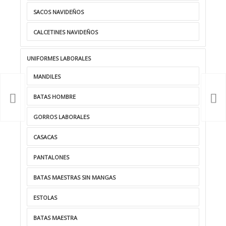
SACOS NAVIDEÑOS
CALCETINES NAVIDEÑOS
UNIFORMES LABORALES
MANDILES
BATAS HOMBRE
GORROS LABORALES
CASACAS
PANTALONES
BATAS MAESTRAS SIN MANGAS
ESTOLAS
BATAS MAESTRA