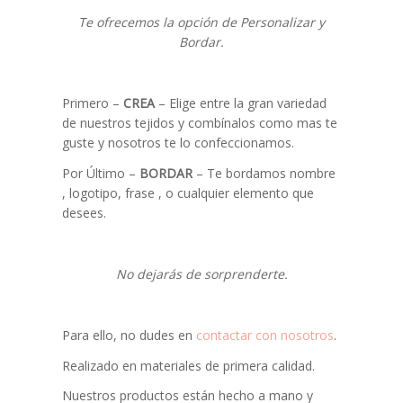
Te ofrecemos la opción de Personalizar y
Bordar.
Primero –
CREA
– Elige entre la gran variedad
de nuestros tejidos y combínalos como mas te
guste y nosotros te lo confeccionamos.
Por Último –
BORDAR
– Te bordamos nombre
, logotipo, frase , o cualquier elemento que
desees.
No dejarás de sorprenderte.
Para ello, no dudes en
contactar con nosotros
.
Realizado en materiales de primera calidad.
Nuestros productos están hecho a mano y