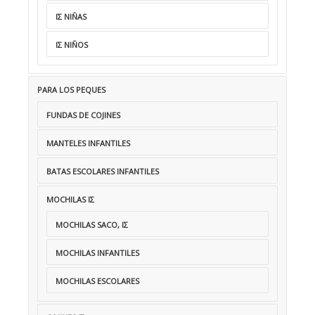
ΙΣ NIÑAS
ΙΣ NIÑOS
PARA LOS PEQUES
FUNDAS DE COJINES
MANTELES INFANTILES
BATAS ESCOLARES INFANTILES
MOCHILAS ΙΣ
MOCHILAS SACO, ΙΣ
MOCHILAS INFANTILES
MOCHILAS ESCOLARES