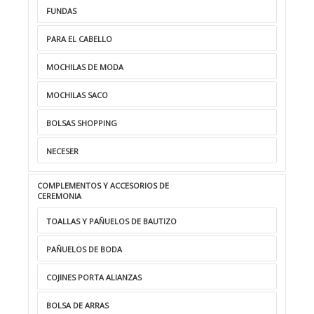
FUNDAS
PARA EL CABELLO
MOCHILAS DE MODA
MOCHILAS SACO
BOLSAS SHOPPING
NECESER
COMPLEMENTOS Y ACCESORIOS DE
CEREMONIA
TOALLAS Y PAÑUELOS DE BAUTIZO
PAÑUELOS DE BODA
COJINES PORTA ALIANZAS
BOLSA DE ARRAS