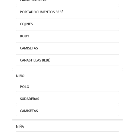
PORTADOCUMENTOS BEBÉ
COJINES
BODY
CAMISETAS
CANASTILLAS BEBÉ
NIÑO
POLO
SUDADERAS
CAMISETAS
NIÑA