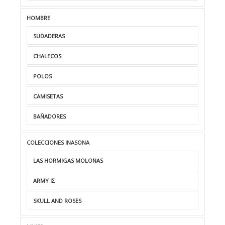
HOMBRE
SUDADERAS
CHALECOS
POLOS
CAMISETAS
BAÑADORES
COLECCIONES INASONA
LAS HORMIGAS MOLONAS
ARMY ΙΣ
SKULL AND ROSES