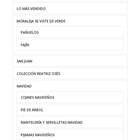
LO MÁS VENDIDO
MORALEJA SE VISTE DE VERDE
PAÑUELOS
FAJÍN
SAN JUAN
COLECCIÓN BEATRIZ OSÉS
NAVIDAD
COJINES NAVIDEÑOS
PIE DE ÁRBOL
MANTELERÍA Y SERVILLETAS NAVIDAD
PIJAMAS NAVIDEÑOS