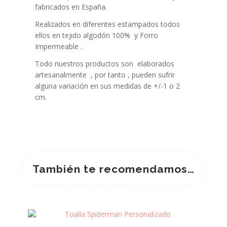
fabricados en España.
Realizados en diferentes estampados todos
ellos en tejido algodón 100% y Forro
Impermeable .
Todo nuestros productos son elaborados
artesanalmente , por tanto , pueden sufrir
alguna variación en sus medidas de +/-1 o 2
cm.
También te recomendamos…