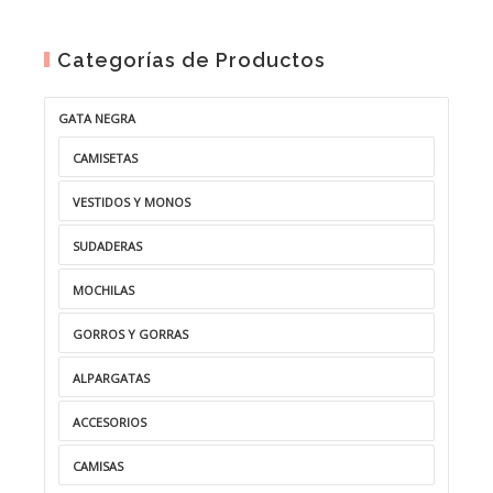
Categorías de Productos
GATA NEGRA
CAMISETAS
VESTIDOS Y MONOS
SUDADERAS
MOCHILAS
GORROS Y GORRAS
ALPARGATAS
ACCESORIOS
CAMISAS