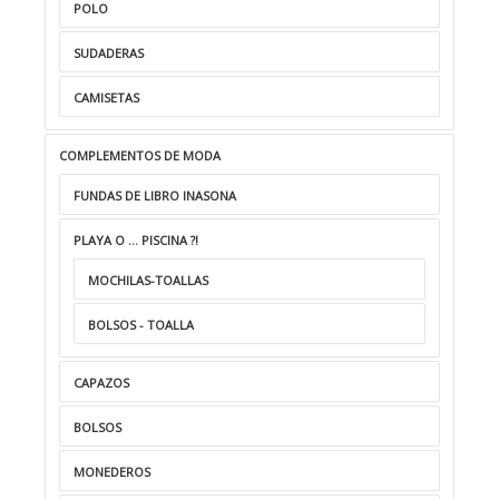
POLO
SUDADERAS
CAMISETAS
COMPLEMENTOS DE MODA
FUNDAS DE LIBRO INASONA
PLAYA O ... PISCINA ?!
MOCHILAS-TOALLAS
BOLSOS - TOALLA
CAPAZOS
BOLSOS
MONEDEROS