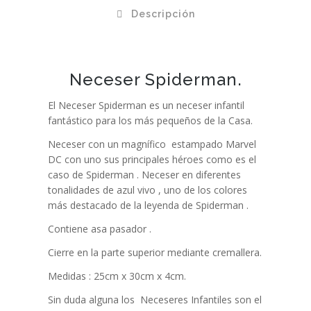
Descripción
Neceser Spiderman.
El Neceser Spiderman es un neceser infantil
fantástico para los más pequeños de la Casa.
Neceser con un magnífico estampado Marvel
DC con uno sus principales héroes como es el
caso de Spiderman . Neceser en diferentes
tonalidades de azul vivo , uno de los colores
más destacado de la leyenda de Spiderman .
Contiene asa pasador .
Cierre en la parte superior mediante cremallera.
Medidas : 25cm x 30cm x 4cm.
Sin duda alguna los Neceseres Infantiles son el