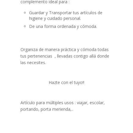
complemento ideal para :
Guardar y Transportar tus artículos de
higiene y cuidado personal.
De una forma ordenada y cómoda.
Organiza de manera práctica y cómoda todas
tus pertenencias , llevadas contigo allá donde
las necesites.
Hazte con el tuyo!!
Artículo para múltiples usos : viajar, escolar,
portando, porta merienda,..