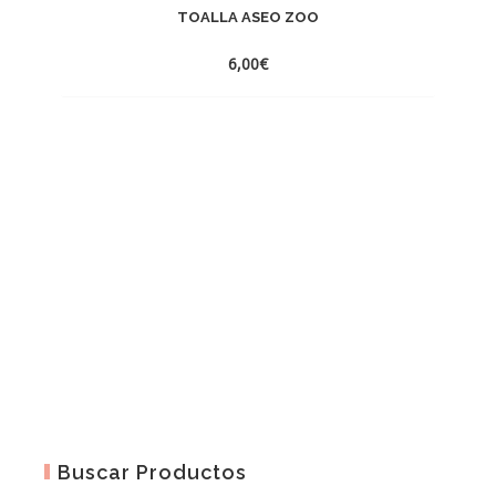
TOALLA ASEO ZOO
6,00
€
Buscar Productos