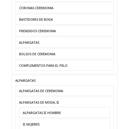
CORONAS CEREMONIA
BASTIDORES DE BODA
PRENDIDOS CEREMONIA
ALPARGATAS
BOLSOS DE CEREMONIA
COMPLEMENTOS PARA EL PELO
ALPARGATAS
ALPARGATAS DE CEREMONIA
ALPARGATAS DE MODA, ΙΣ
ALPARGATAS ΙΣ HOMBRE
ΙΣ MUJERES