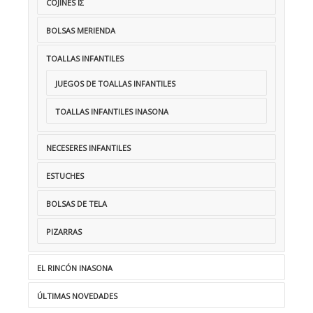
COJINES IΣ
BOLSAS MERIENDA
TOALLAS INFANTILES
JUEGOS DE TOALLAS INFANTILES
TOALLAS INFANTILES INASONA
NECESERES INFANTILES
ESTUCHES
BOLSAS DE TELA
PIZARRAS
EL RINCÓN INASONA
ÚLTIMAS NOVEDADES