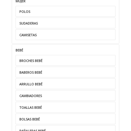
MUJER
POLOS
SUDADERAS
CAMISETAS
BEBÉ
BROCHES BEBÉ
BABEROS BEBÉ
ARRULLO BEBÉ
CAMBIADORES
TOALLAS BEBÉ
BOLSAS BEBÉ
PAÑALERAS BEBÉ