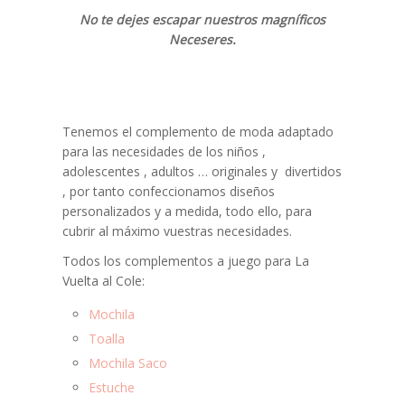
No te dejes escapar nuestros magníficos
Neceseres.
Tenemos el complemento de moda adaptado
para las necesidades de los niños ,
adolescentes , adultos … originales y divertidos
, por tanto confeccionamos diseños
personalizados y a medida, todo ello, para
cubrir al máximo vuestras necesidades.
Todos los complementos a juego para La
Vuelta al Cole:
Mochila
Toalla
Mochila Saco
Estuche