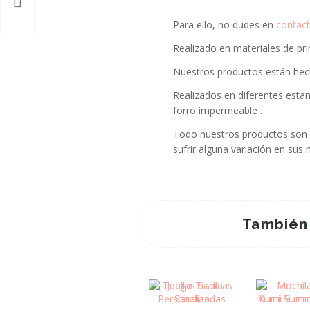
Para ello, no dudes en
contact
Realizado en materiales de pri
Nuestros productos están hec
Realizados en diferentes est
forro impermeable .
Todo nuestros productos son 
sufrir alguna variación en sus
También