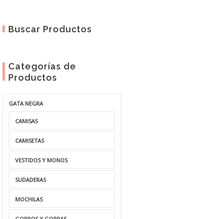
Buscar Productos
Categorías de
Productos
GATA NEGRA
CAMISAS
CAMISETAS
VESTIDOS Y MONOS
SUDADERAS
MOCHILAS
GORROS Y GORRAS