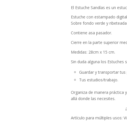
El Estuche Sandías es un estuc
Estuche con estampado digital 
Sobre fondo verde y ribeteada 
Contiene asa pasador.
Cierre en la parte superior me
Medidas: 28cm x 15 cm.
Sin duda alguna los Estuches 
Guardar y transportar tus 
Tus estudios/trabajo.
Organiza de manera práctica y
allá donde las necesites.
Artículo para múltiples usos: V