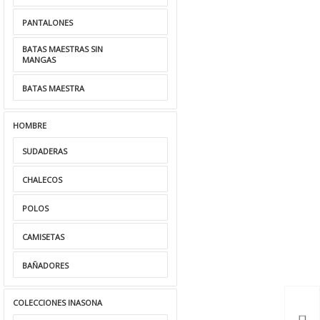
PANTALONES
BATAS MAESTRAS SIN
MANGAS
BATAS MAESTRA
HOMBRE
SUDADERAS
CHALECOS
POLOS
CAMISETAS
BAÑADORES
COLECCIONES INASONA