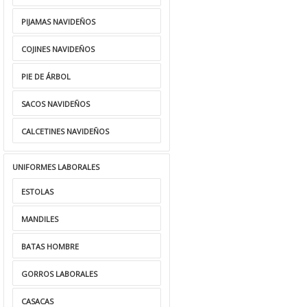
PIJAMAS NAVIDEÑOS
COJINES NAVIDEÑOS
PIE DE ÁRBOL
SACOS NAVIDEÑOS
CALCETINES NAVIDEÑOS
UNIFORMES LABORALES
ESTOLAS
MANDILES
BATAS HOMBRE
GORROS LABORALES
CASACAS