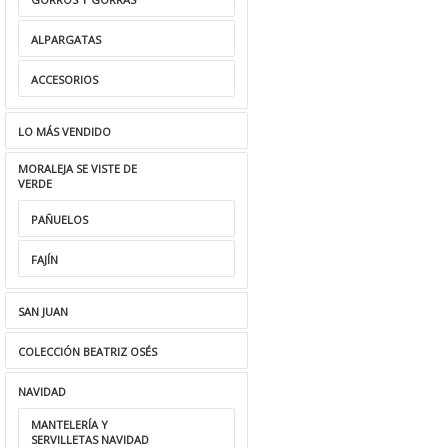
ALPARGATAS
ACCESORIOS
LO MÁS VENDIDO
MORALEJA SE VISTE DE
VERDE
PAÑUELOS
FAJÍN
SAN JUAN
COLECCIÓN BEATRIZ OSÉS
NAVIDAD
MANTELERÍA Y
SERVILLETAS NAVIDAD