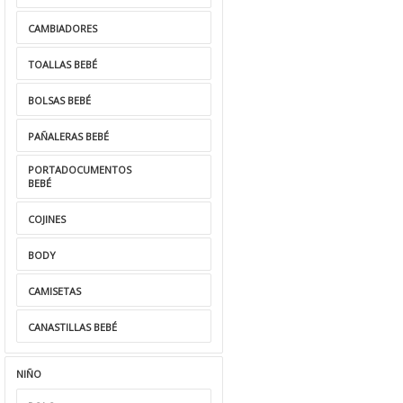
CAMBIADORES
TOALLAS BEBÉ
BOLSAS BEBÉ
PAÑALERAS BEBÉ
PORTADOCUMENTOS
BEBÉ
COJINES
BODY
CAMISETAS
CANASTILLAS BEBÉ
NIÑO