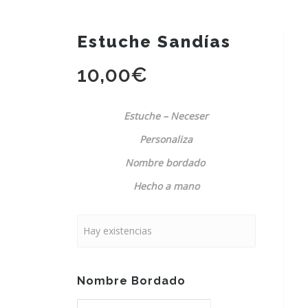
Estuche Sandías
10,00
€
Estuche – Neceser
Personaliza
Nombre bordado
Hecho a mano
Hay existencias
Nombre Bordado