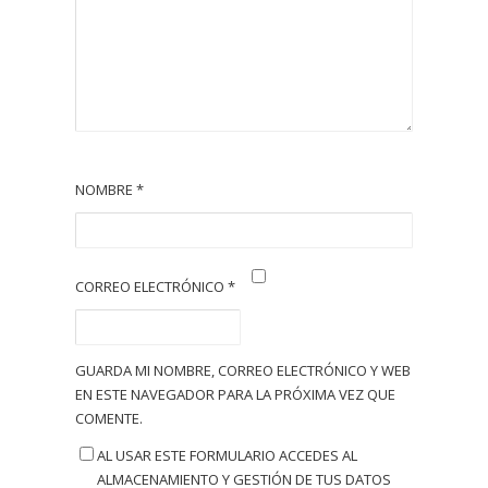
NOMBRE
*
CORREO ELECTRÓNICO
*
GUARDA MI NOMBRE, CORREO ELECTRÓNICO Y WEB
EN ESTE NAVEGADOR PARA LA PRÓXIMA VEZ QUE
COMENTE.
AL USAR ESTE FORMULARIO ACCEDES AL
ALMACENAMIENTO Y GESTIÓN DE TUS DATOS