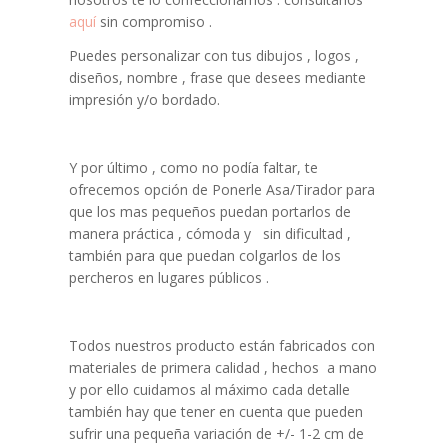
aquí
sin compromiso .
Puedes personalizar con tus dibujos , logos ,
diseños, nombre , frase que desees mediante
impresión y/o bordado.
Y por último , como no podía faltar, te
ofrecemos opción de Ponerle Asa/Tirador para
que los mas pequeños puedan portarlos de
manera práctica , cómoda y sin dificultad ,
también para que puedan colgarlos de los
percheros en lugares públicos .
Todos nuestros producto están fabricados con
materiales de primera calidad , hechos a mano
y por ello cuidamos al máximo cada detalle
también hay que tener en cuenta que pueden
sufrir una pequeña variación de +/- 1-2 cm de