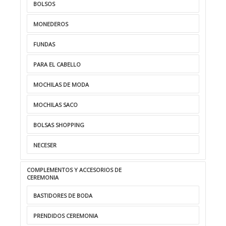
BOLSOS
MONEDEROS
FUNDAS
PARA EL CABELLO
MOCHILAS DE MODA
MOCHILAS SACO
BOLSAS SHOPPING
NECESER
COMPLEMENTOS Y ACCESORIOS DE
CEREMONIA
BASTIDORES DE BODA
PRENDIDOS CEREMONIA