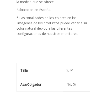
la medida que se ofrece.
Fabricados en España.
* Las tonalidades de los colores en las
imágenes de los productos puede variar a su
color natural debido a las diferentes
configuraciones de nuestros monitores.
S, M
Talla
No, Sí
Asa/Colgador