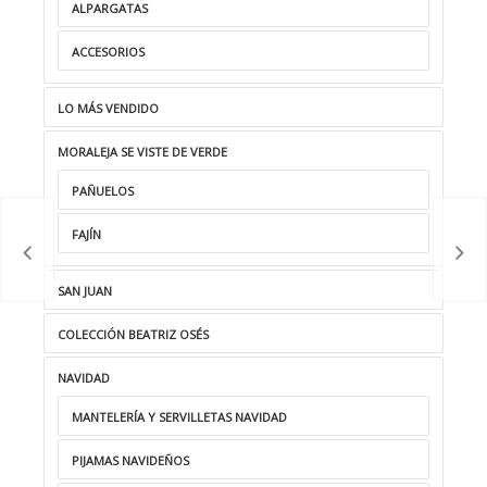
ALPARGATAS
ACCESORIOS
LO MÁS VENDIDO
MORALEJA SE VISTE DE VERDE
PAÑUELOS
FAJÍN
SAN JUAN
COLECCIÓN BEATRIZ OSÉS
NAVIDAD
MANTELERÍA Y SERVILLETAS NAVIDAD
PIJAMAS NAVIDEÑOS