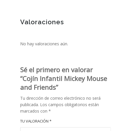
Valoraciones
No hay valoraciones aún.
Sé el primero en valorar
“Cojín Infantil Mickey Mouse
and Friends”
Tu dirección de correo electrónico no será
publicada.
Los campos obligatorios están
marcados con
*
TU VALORACIÓN
*