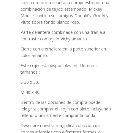
cojín con forma cuadrada compuesto por una
combinación de tejido estampado Mickey
Mouse junto a sus amigos Donald’s, Goofy y
Pluto sobre fondo blanco roto.
Parte delantera combinada con una franja a
contraste con tejido Vichy amarillo.
Cierre con cremallera en la parte superior en
color amarillo.
Este cojín esta disponibles en diferentes
tamaños :
S 30 x 30.
M 40 x 40.
Dentro de las opciones de compra puede
elegir si comprar el cojín completo incluyendo
relleno o únicamente comprar la funda .
Descubre nuestra magnífica colección de
cojines infantiles con diferentes formas y