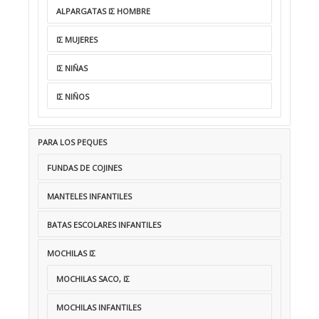
ALPARGATAS ΙΣ HOMBRE
ΙΣ MUJERES
ΙΣ NIÑAS
ΙΣ NIÑOS
PARA LOS PEQUES
FUNDAS DE COJINES
MANTELES INFANTILES
BATAS ESCOLARES INFANTILES
MOCHILAS ΙΣ
MOCHILAS SACO, ΙΣ
MOCHILAS INFANTILES