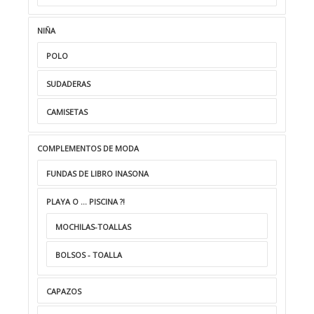
NIÑA
POLO
SUDADERAS
CAMISETAS
COMPLEMENTOS DE MODA
FUNDAS DE LIBRO INASONA
PLAYA O ... PISCINA ?!
MOCHILAS-TOALLAS
BOLSOS - TOALLA
CAPAZOS