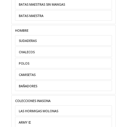
BATAS MAESTRAS SIN MANGAS
BATAS MAESTRA
HOMBRE
SUDADERAS
CHALECOS
POLOS
CAMISETAS
BAÑADORES
COLECCIONES INASONA
LAS HORMIGAS MOLONAS
ARMY ΙΣ