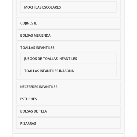
MOCHILAS ESCOLARES
COJINES IΣ
BOLSAS MERIENDA
TOALLAS INFANTILES
JUEGOS DE TOALLAS INFANTILES
TOALLAS INFANTILES INASONA
NECESERES INFANTILES
ESTUCHES
BOLSAS DE TELA
PIZARRAS