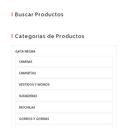
Buscar Productos
Categorías de Productos
GATA NEGRA
CAMISAS
CAMISETAS
VESTIDOS Y MONOS
SUDADERAS
MOCHILAS
GORROS Y GORRAS