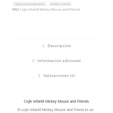
,
cojines personalizados
mickey mouse
SKU:
Cojín Infantil Mickey Mouse and Friends
Descripción
Información adicional
Valoraciones (0)
Cojín Infantil Mickey Mouse and Friends.
El cojín infantil Mickey Mouse and Friend es un