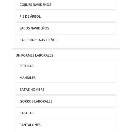
COJINES NAVIDEÑOS
PIE DE ÁRBOL
SACOS NAVIDEÑOS
CALCETINES NAVIDEÑOS
UNIFORMES LABORALES
ESTOLAS
MANDILES
BATAS HOMBRE
GORROS LABORALES
CASACAS
PANTALONES