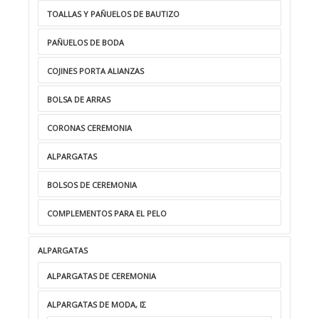
TOALLAS Y PAÑUELOS DE BAUTIZO
PAÑUELOS DE BODA
COJINES PORTA ALIANZAS
BOLSA DE ARRAS
CORONAS CEREMONIA
ALPARGATAS
BOLSOS DE CEREMONIA
COMPLEMENTOS PARA EL PELO
ALPARGATAS
ALPARGATAS DE CEREMONIA
ALPARGATAS DE MODA, ΙΣ