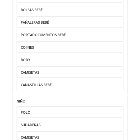
BOLSAS BEBÉ
PAÑALERAS BEBÉ
PORTADOCUMENTOS BEBÉ
COJINES
BODY
CAMISETAS
CANASTILLAS BEBÉ
NIÑO
POLO
SUDADERAS
CAMISETAS