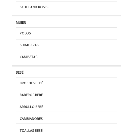
SKULL AND ROSES
MUJER
POLOS
SUDADERAS
CAMISETAS
BEBÉ
BROCHES BEBÉ
BABEROS BEBÉ
ARRULLO BEBÉ
CAMBIADORES
TOALLAS BEBÉ