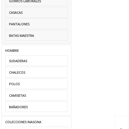
GORROS LABORALES
CASACAS
PANTALONES
BATAS MAESTRA
HOMBRE
SUDADERAS
CHALECOS
POLOS
CAMISETAS
BAÑADORES
COLECCIONES INASONA