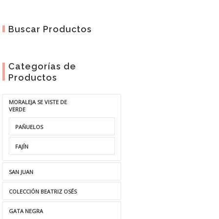
Buscar Productos
Categorías de
Productos
MORALEJA SE VISTE DE
VERDE
PAÑUELOS
FAJÍN
SAN JUAN
COLECCIÓN BEATRIZ OSÉS
GATA NEGRA