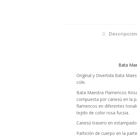
Descripció
Bata Mae
Original y Divertida Bata Maes
cole.
Bata Maestra Flamencos Rosa 
compuesta por canesú en la p
flamencos en diferentes tonal
tejido de color rosa fucsia.
Canesú trasero en estampado 
Partición de cuerpo en la parte