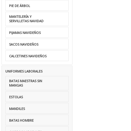
PIE DE ÁRBOL
MANTELERÍA Y
SERVILLETAS NAVIDAD
PIJAMAS NAVIDEÑOS
SACOS NAVIDEÑOS
CALCETINES NAVIDEÑOS
UNIFORMES LABORALES
BATAS MAESTRAS SIN
MANGAS
ESTOLAS
MANDILES
BATAS HOMBRE