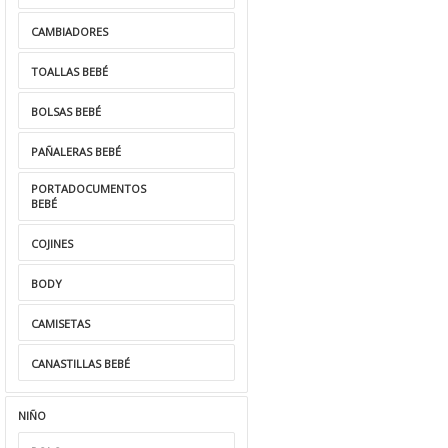
CAMBIADORES
TOALLAS BEBÉ
BOLSAS BEBÉ
PAÑALERAS BEBÉ
PORTADOCUMENTOS
BEBÉ
COJINES
BODY
CAMISETAS
CANASTILLAS BEBÉ
NIÑO