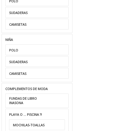
POLO
SUDADERAS
CAMISETAS
NIÑA
POLO
SUDADERAS
CAMISETAS
COMPLEMENTOS DE MODA
FUNDAS DE LIBRO
INASONA
PLAYA O ... PISCINA ?!
MOCHILAS-TOALLAS