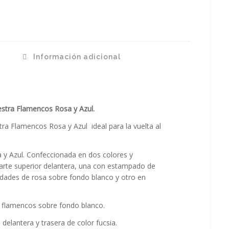
n
Información adicional
stra Flamencos Rosa y Azul.
tra Flamencos Rosa y Azul ideal para la vuelta al
y Azul. Confeccionada en dos colores y
arte superior delantera, una con estampado de
idades de rosa sobre fondo blanco y otro en
flamencos sobre fondo blanco.
 delantera y trasera de color fucsia.