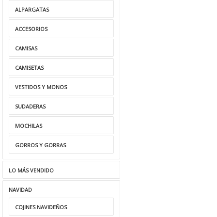
ALPARGATAS
ACCESORIOS
CAMISAS
CAMISETAS
VESTIDOS Y MONOS
SUDADERAS
MOCHILAS
GORROS Y GORRAS
LO MÁS VENDIDO
NAVIDAD
COJINES NAVIDEÑOS