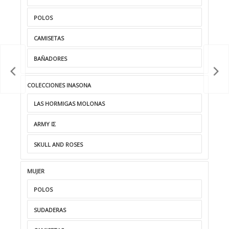
POLOS
CAMISETAS
BAÑADORES
COLECCIONES INASONA
LAS HORMIGAS MOLONAS
ARMY ΙΣ
SKULL AND ROSES
MUJER
POLOS
SUDADERAS