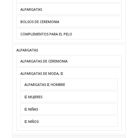
ALPARGATAS
BOLSOS DE CEREMONIA
COMPLEMENTOS PARA EL PELO
ALPARGATAS
ALPARGATAS DE CEREMONIA
ALPARGATAS DE MODA, ΙΣ
ALPARGATAS ΙΣ HOMBRE
ΙΣ MUJERES
ΙΣ NIÑAS
ΙΣ NIÑOS