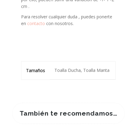
cm .
Para resolver cualquier duda , puedes ponerte
en
contacto
con nosotros.
Toalla Ducha, Toalla Manta
Tamaños
También te recomendamos…