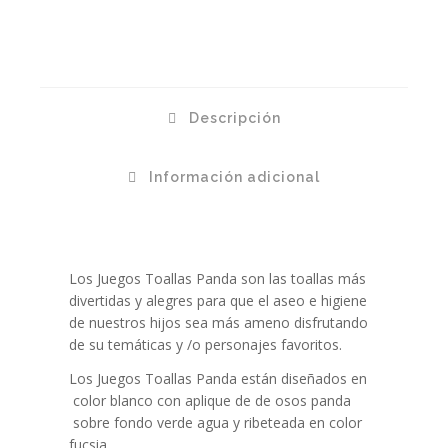
Descripción
Información adicional
Los Juegos Toallas Panda son las toallas más
divertidas y alegres para que el aseo e higiene
de nuestros hijos sea más ameno disfrutando
de su temáticas y /o personajes favoritos.
Los Juegos Toallas Panda están diseñados en
color blanco con aplique de de osos panda
sobre fondo verde agua y ribeteada en color
fucsia.