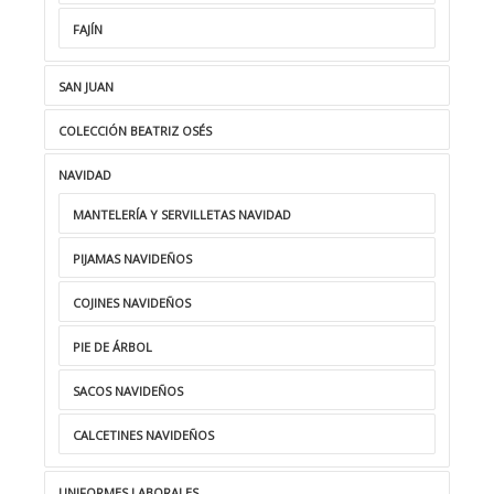
FAJÍN
SAN JUAN
COLECCIÓN BEATRIZ OSÉS
NAVIDAD
MANTELERÍA Y SERVILLETAS NAVIDAD
PIJAMAS NAVIDEÑOS
COJINES NAVIDEÑOS
PIE DE ÁRBOL
SACOS NAVIDEÑOS
CALCETINES NAVIDEÑOS
UNIFORMES LABORALES