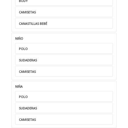
BODY
CAMISETAS
CANASTILLAS BEBÉ
NIÑO
POLO
SUDADERAS
CAMISETAS
NIÑA
POLO
SUDADERAS
CAMISETAS