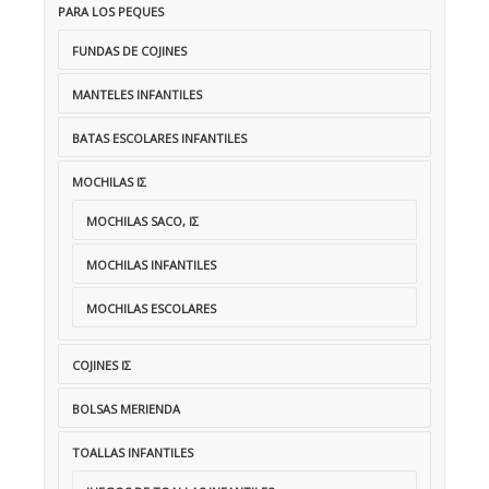
PARA LOS PEQUES
FUNDAS DE COJINES
MANTELES INFANTILES
BATAS ESCOLARES INFANTILES
MOCHILAS ΙΣ
MOCHILAS SACO, ΙΣ
MOCHILAS INFANTILES
MOCHILAS ESCOLARES
COJINES IΣ
BOLSAS MERIENDA
TOALLAS INFANTILES