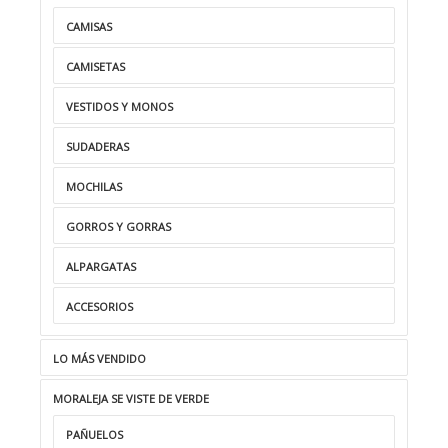
CAMISAS
CAMISETAS
VESTIDOS Y MONOS
SUDADERAS
MOCHILAS
GORROS Y GORRAS
ALPARGATAS
ACCESORIOS
LO MÁS VENDIDO
MORALEJA SE VISTE DE VERDE
PAÑUELOS