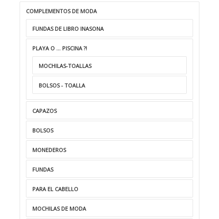
COMPLEMENTOS DE MODA
FUNDAS DE LIBRO INASONA
PLAYA O ... PISCINA ?!
MOCHILAS-TOALLAS
BOLSOS - TOALLA
CAPAZOS
BOLSOS
MONEDEROS
FUNDAS
PARA EL CABELLO
MOCHILAS DE MODA