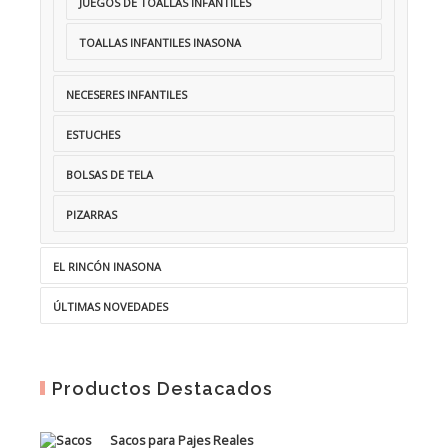
JUEGOS DE TOALLAS INFANTILES
TOALLAS INFANTILES INASONA
NECESERES INFANTILES
ESTUCHES
BOLSAS DE TELA
PIZARRAS
EL RINCÓN INASONA
ÚLTIMAS NOVEDADES
Productos Destacados
Sacos para Pajes Reales