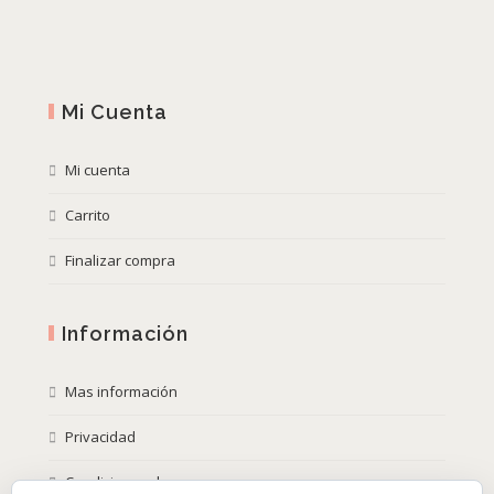
Mi Cuenta
Mi cuenta
Carrito
Finalizar compra
Información
Mas información
Privacidad
Condiciones de compra