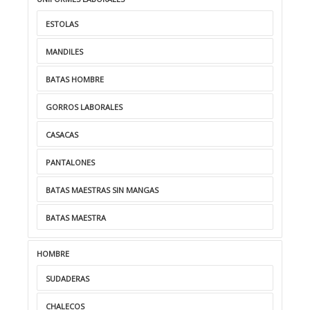
ESTOLAS
MANDILES
BATAS HOMBRE
GORROS LABORALES
CASACAS
PANTALONES
BATAS MAESTRAS SIN MANGAS
BATAS MAESTRA
HOMBRE
SUDADERAS
CHALECOS