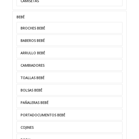
CAMISETAS
BEBÉ
BROCHES BEBÉ
BABEROS BEBÉ
ARRULLO BEBÉ
CAMBIADORES
TOALLAS BEBÉ
BOLSAS BEBÉ
PAÑALERAS BEBÉ
PORTADOCUMENTOS BEBÉ
COJINES