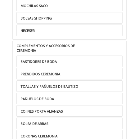
MOCHILAS SACO
BOLSAS SHOPPING
NECESER
COMPLEMENTOS Y ACCESORIOS DE
CEREMONIA
BASTIDORES DE BODA
PRENDIDOS CEREMONIA
TOALLAS Y PAÑUELOS DE BAUTIZO
PAÑUELOS DE BODA
COJINES PORTA ALIANZAS
BOLSA DE ARRAS
CORONAS CEREMONIA